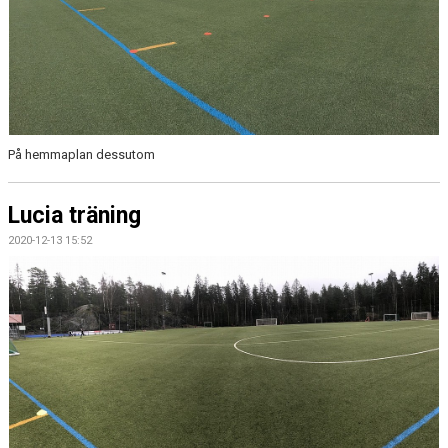
På hemmaplan dessutom
Lucia träning
2020-12-13 15:52